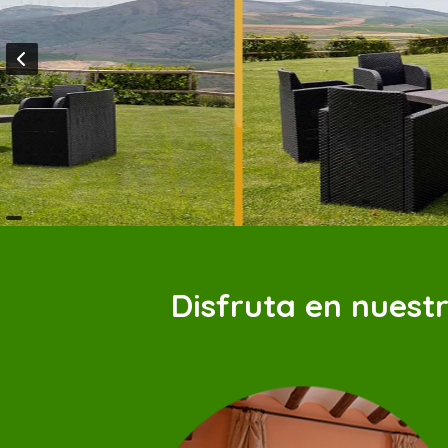
Disfruta en nuest