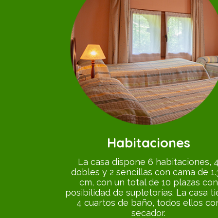
Habitaciones
La casa dispone 6 habitaciones, 
dobles y 2 sencillas con cama de 1.
cm, con un total de 10 plazas con
posibilidad de supletorias. La casa t
4 cuartos de baño, todos ellos co
secador.