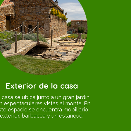
Exterior de la casa
 casa se ubica junto a un gran jardín
n espectaculares vistas al monte. En
ste espacio se encuentra mobiliario
exterior, barbacoa y un estanque.