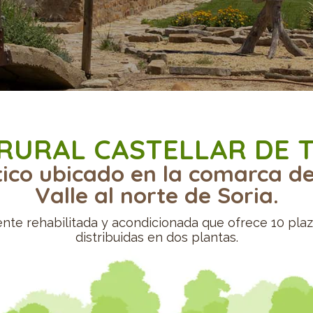
RURAL CASTELLAR DE 
tico ubicado en la comarca de 
Valle al norte de Soria.
ente rehabilitada y acondicionada que ofrece 10 plaz
distribuidas en dos plantas.