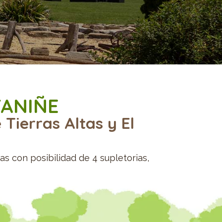
TANIÑE
Tierras Altas y El
as con posibilidad de 4 supletorias,