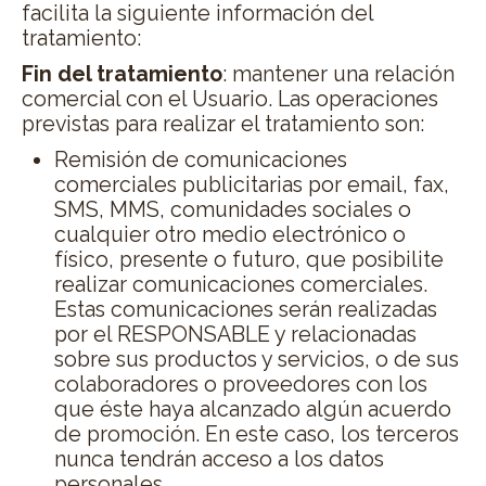
facilita la siguiente información del
tratamiento:
Fin del tratamiento
: mantener una relación
comercial con el Usuario. Las operaciones
previstas para realizar el tratamiento son:
Remisión de comunicaciones
comerciales publicitarias por email, fax,
SMS, MMS, comunidades sociales o
cualquier otro medio electrónico o
físico, presente o futuro, que posibilite
realizar comunicaciones comerciales.
Estas comunicaciones serán realizadas
por el RESPONSABLE y relacionadas
sobre sus productos y servicios, o de sus
colaboradores o proveedores con los
que éste haya alcanzado algún acuerdo
de promoción. En este caso, los terceros
nunca tendrán acceso a los datos
personales.