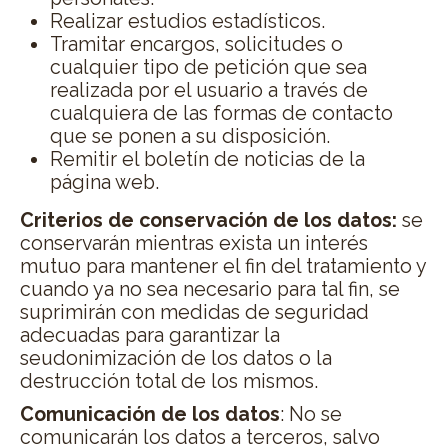
Realizar estudios estadísticos.
Tramitar encargos, solicitudes o
cualquier tipo de petición que sea
realizada por el usuario a través de
cualquiera de las formas de contacto
que se ponen a su disposición.
Remitir el boletín de noticias de la
página web.
Criterios de conservación de los datos:
se
conservarán mientras exista un interés
mutuo para mantener el fin del tratamiento y
cuando ya no sea necesario para tal fin, se
suprimirán con medidas de seguridad
adecuadas para garantizar la
seudonimización de los datos o la
destrucción total de los mismos.
Comunicación de los datos
: No se
comunicarán los datos a terceros, salvo