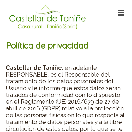
Política de privacidad
1. INFORMACIÓN AL USUARIO
Castellar de Taniñe
, en adelante
RESPONSABLE, es el Responsable del
tratamiento de los datos personales del
Usuario y le informa que estos datos serán
tratados de conformidad con lo dispuesto
en el Reglamento (UE) 2016/679 de 27 de
abril de 2016 (GDPR) relativo a la protección
de las personas físicas en lo que respecta al
tratamiento de datos personales y a la libre
circulación de estos datos, por lo que se le