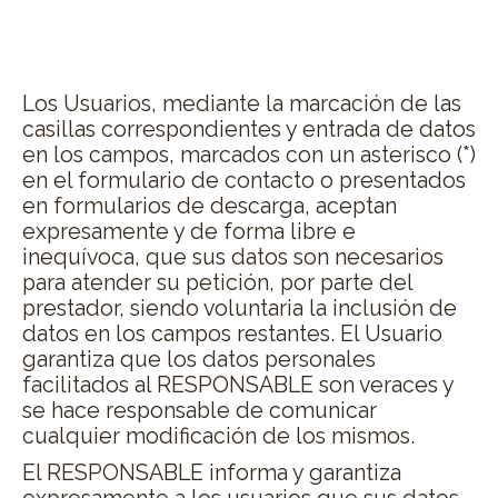
2. CARÁCTER OBLIGATORIO O
FACULTATIVO DE LA INFORMACIÓN
FACILITADA POR EL USUARIO
Los Usuarios, mediante la marcación de las
casillas correspondientes y entrada de datos
en los campos, marcados con un asterisco (*)
en el formulario de contacto o presentados
en formularios de descarga, aceptan
expresamente y de forma libre e
inequívoca, que sus datos son necesarios
para atender su petición, por parte del
prestador, siendo voluntaria la inclusión de
datos en los campos restantes. El Usuario
garantiza que los datos personales
facilitados al RESPONSABLE son veraces y
se hace responsable de comunicar
cualquier modificación de los mismos.
El RESPONSABLE informa y garantiza