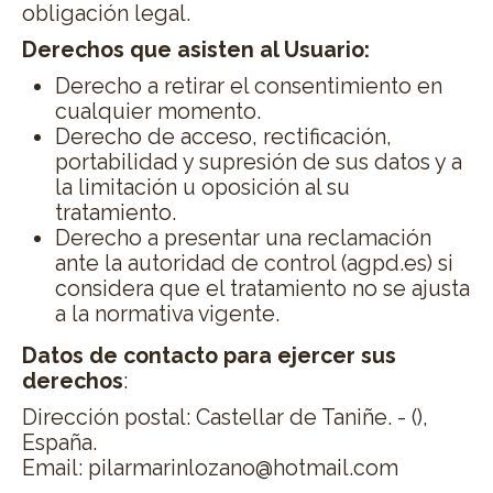
obligación legal.
Derechos que asisten al Usuario:
Derecho a retirar el consentimiento en
cualquier momento.
Derecho de acceso, rectificación,
portabilidad y supresión de sus datos y a
la limitación u oposición al su
tratamiento.
Derecho a presentar una reclamación
ante la autoridad de control (agpd.es) si
considera que el tratamiento no se ajusta
a la normativa vigente.
Datos de contacto para ejercer sus
derechos
:
Dirección postal: Castellar de Taniñe. - (),
España.
Email: pilarmarinlozano@
hotmail.com