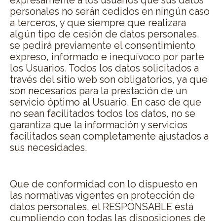
expresamente a los usuarios que sus datos
personales no serán cedidos en ningún caso
a terceros, y que siempre que realizara
algún tipo de cesión de datos personales,
se pedirá previamente el consentimiento
expreso, informado e inequívoco por parte
los Usuarios. Todos los datos solicitados a
través del sitio web son obligatorios, ya que
son necesarios para la prestación de un
servicio óptimo al Usuario. En caso de que
no sean facilitados todos los datos, no se
garantiza que la información y servicios
facilitados sean completamente ajustados a
sus necesidades.
3. MEDIDAS DE SEGURIDAD
Que de conformidad con lo dispuesto en
las normativas vigentes en protección de
datos personales, el RESPONSABLE está
cumpliendo con todas las disposiciones de