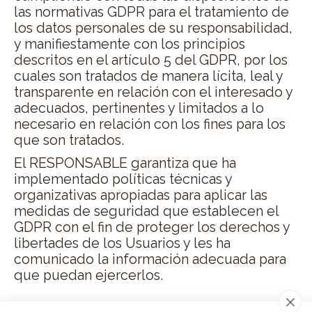
las normativas GDPR para el tratamiento de
los datos personales de su responsabilidad,
y manifiestamente con los principios
descritos en el artículo 5 del GDPR, por los
cuales son tratados de manera lícita, leal y
transparente en relación con el interesado y
adecuados, pertinentes y limitados a lo
necesario en relación con los fines para los
que son tratados.
El RESPONSABLE garantiza que ha
implementado políticas técnicas y
organizativas apropiadas para aplicar las
medidas de seguridad que establecen el
GDPR con el fin de proteger los derechos y
libertades de los Usuarios y les ha
comunicado la información adecuada para
que puedan ejercerlos.